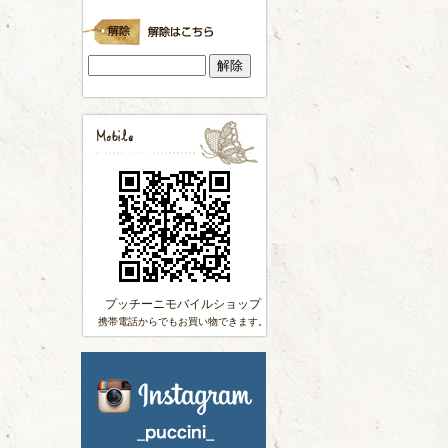
プッチーニモバイルショップ
携帯電話からでもお買い物できます。