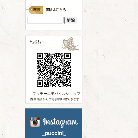
プッチーニモバイルショップ
携帯電話からでもお買い物できます。