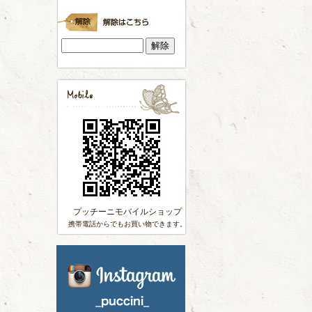
プッチーニモバイルショップ
携帯電話からでもお買い物できます。