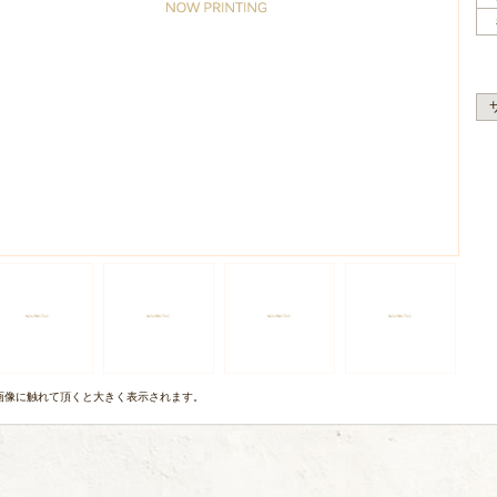
画像に触れて頂くと大きく表示されます。