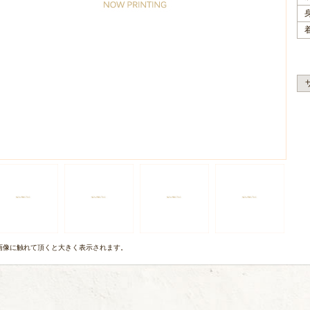
画像に触れて頂くと大きく表示されます。