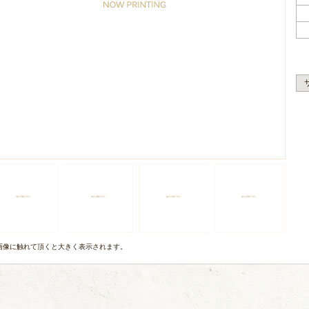
画像に触れて頂くと大きく表示されます。