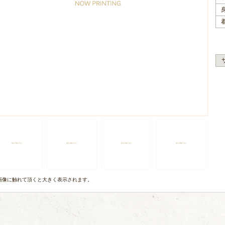
画像に触れて頂くと大きく表示されます。