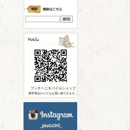
プッチーニモバイルショップ
携帯電話からでもお買い物できます。