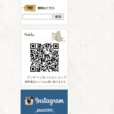
プッチーニモバイルショップ
携帯電話からでもお買い物できます。