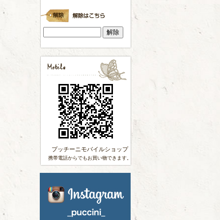
プッチーニモバイルショップ
携帯電話からでもお買い物できます。