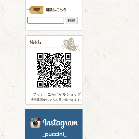
プッチーニモバイルショップ
携帯電話からでもお買い物できます。